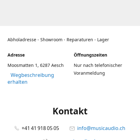
Abholadresse - Showroom - Reparaturen - Lager
Adresse
Öffnungszeiten
Moosmatten 1, 6287 Aesch
Nur nach telefonischer
Voranmeldung
Wegbeschreibung
erhalten
Kontakt
+41 41 918 05 05
info@musicaudio.ch