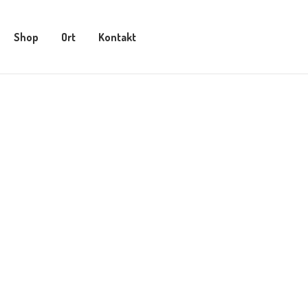
Shop
Ort
Kontakt