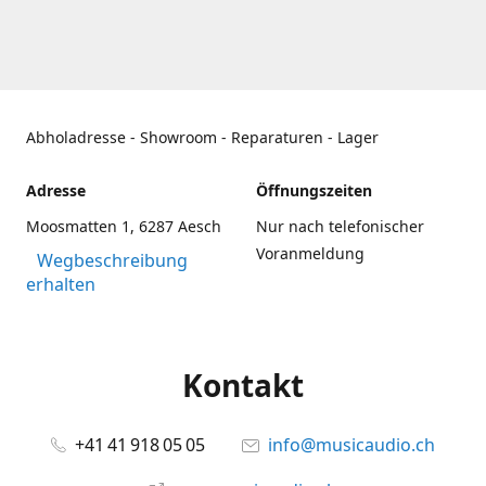
Abholadresse - Showroom - Reparaturen - Lager
Adresse
Öffnungszeiten
Moosmatten 1, 6287 Aesch
Nur nach telefonischer
Voranmeldung
Wegbeschreibung
erhalten
Kontakt
+41 41 918 05 05
info@musicaudio.ch