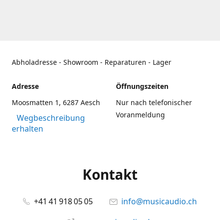
Abholadresse - Showroom - Reparaturen - Lager
Adresse
Öffnungszeiten
Moosmatten 1, 6287 Aesch
Nur nach telefonischer
Voranmeldung
Wegbeschreibung
erhalten
Kontakt
+41 41 918 05 05
info@musicaudio.ch