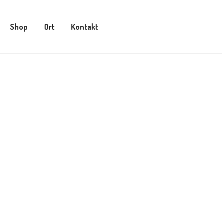
Shop
Ort
Kontakt