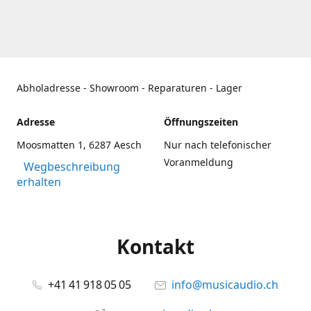
Abholadresse - Showroom - Reparaturen - Lager
Adresse
Öffnungszeiten
Moosmatten 1, 6287 Aesch
Nur nach telefonischer
Voranmeldung
Wegbeschreibung
erhalten
Kontakt
+41 41 918 05 05
info@musicaudio.ch