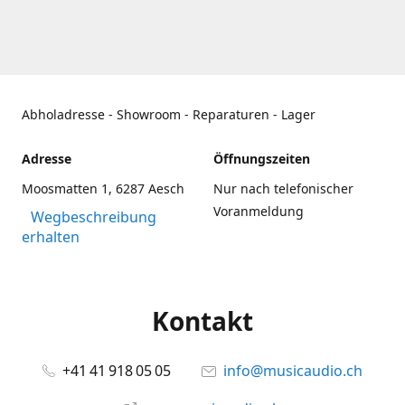
Abholadresse - Showroom - Reparaturen - Lager
Adresse
Öffnungszeiten
Moosmatten 1, 6287 Aesch
Nur nach telefonischer
Voranmeldung
Wegbeschreibung
erhalten
Kontakt
+41 41 918 05 05
info@musicaudio.ch