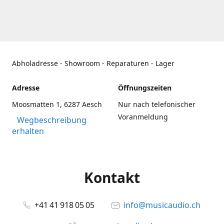
Abholadresse - Showroom - Reparaturen - Lager
Adresse
Öffnungszeiten
Moosmatten 1, 6287 Aesch
Nur nach telefonischer
Voranmeldung
Wegbeschreibung
erhalten
Kontakt
+41 41 918 05 05
info@musicaudio.ch