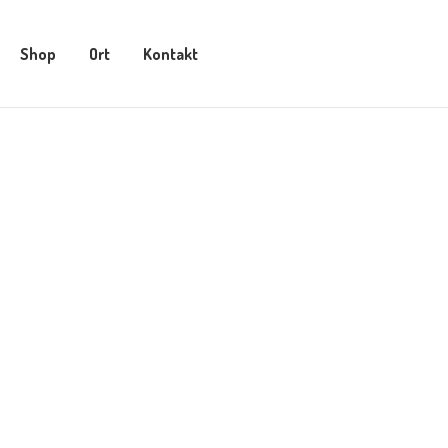
Shop
Ort
Kontakt