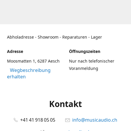
Abholadresse - Showroom - Reparaturen - Lager
Adresse
Öffnungszeiten
Moosmatten 1, 6287 Aesch
Nur nach telefonischer
Voranmeldung
Wegbeschreibung
erhalten
Kontakt
+41 41 918 05 05
info@musicaudio.ch