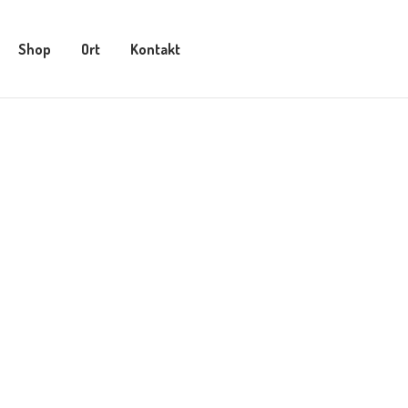
Shop
Ort
Kontakt