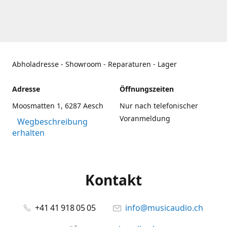
Abholadresse - Showroom - Reparaturen - Lager
Adresse
Öffnungszeiten
Moosmatten 1, 6287 Aesch
Nur nach telefonischer
Voranmeldung
Wegbeschreibung
erhalten
Kontakt
+41 41 918 05 05
info@musicaudio.ch