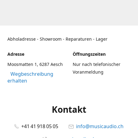
Abholadresse - Showroom - Reparaturen - Lager
Adresse
Öffnungszeiten
Moosmatten 1, 6287 Aesch
Nur nach telefonischer
Voranmeldung
Wegbeschreibung
erhalten
Kontakt
+41 41 918 05 05
info@musicaudio.ch