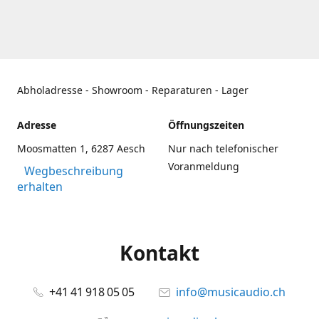
Abholadresse - Showroom - Reparaturen - Lager
Adresse
Öffnungszeiten
Moosmatten 1, 6287 Aesch
Nur nach telefonischer
Voranmeldung
Wegbeschreibung
erhalten
Kontakt
+41 41 918 05 05
info@musicaudio.ch