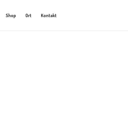
Shop
Ort
Kontakt