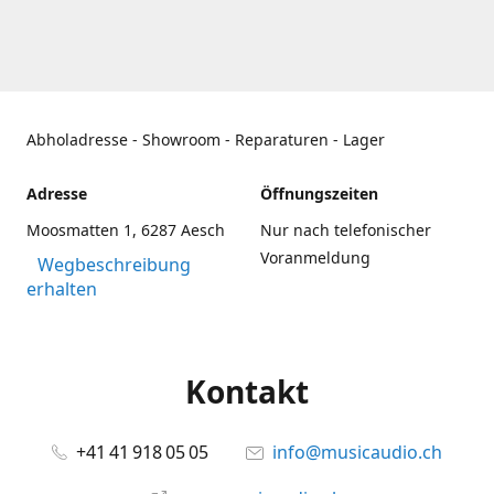
Abholadresse - Showroom - Reparaturen - Lager
Adresse
Öffnungszeiten
Moosmatten 1, 6287 Aesch
Nur nach telefonischer
Voranmeldung
Wegbeschreibung
erhalten
Kontakt
+41 41 918 05 05
info@musicaudio.ch