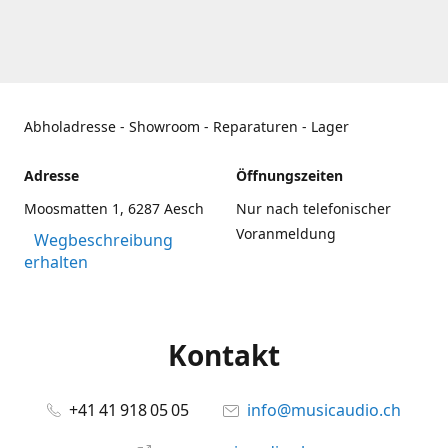
Abholadresse - Showroom - Reparaturen - Lager
Adresse
Öffnungszeiten
Moosmatten 1, 6287 Aesch
Nur nach telefonischer
Voranmeldung
Wegbeschreibung
erhalten
Kontakt
+41 41 918 05 05
info@musicaudio.ch