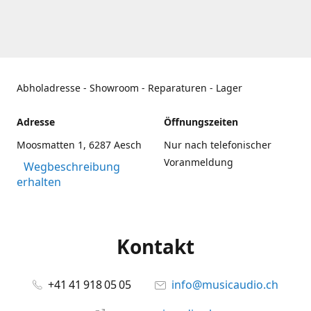
Abholadresse - Showroom - Reparaturen - Lager
Adresse
Öffnungszeiten
Moosmatten 1, 6287 Aesch
Nur nach telefonischer
Voranmeldung
Wegbeschreibung
erhalten
Kontakt
+41 41 918 05 05
info@musicaudio.ch