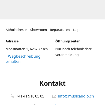
Abholadresse - Showroom - Reparaturen - Lager
Adresse
Öffnungszeiten
Moosmatten 1, 6287 Aesch
Nur nach telefonischer
Voranmeldung
Wegbeschreibung
erhalten
Kontakt
+41 41 918 05 05
info@musicaudio.ch