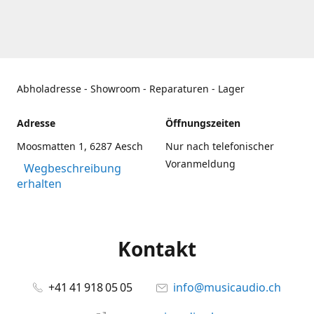
Abholadresse - Showroom - Reparaturen - Lager
Adresse
Öffnungszeiten
Moosmatten 1, 6287 Aesch
Nur nach telefonischer
Voranmeldung
Wegbeschreibung
erhalten
Kontakt
+41 41 918 05 05
info@musicaudio.ch