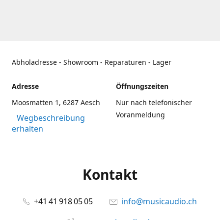
Abholadresse - Showroom - Reparaturen - Lager
Adresse
Öffnungszeiten
Moosmatten 1, 6287 Aesch
Nur nach telefonischer
Voranmeldung
Wegbeschreibung
erhalten
Kontakt
+41 41 918 05 05
info@musicaudio.ch