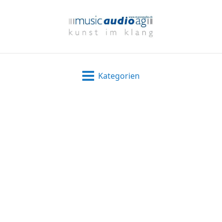
Kategorien