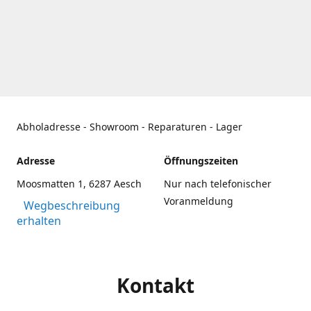
Abholadresse - Showroom - Reparaturen - Lager
Adresse
Öffnungszeiten
Moosmatten 1, 6287 Aesch
Nur nach telefonischer
Voranmeldung
Wegbeschreibung
erhalten
Kontakt