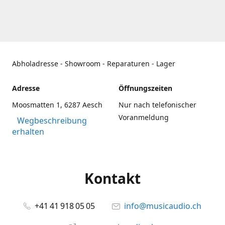
Abholadresse - Showroom - Reparaturen - Lager
Adresse
Öffnungszeiten
Moosmatten 1, 6287 Aesch
Nur nach telefonischer
Voranmeldung
Wegbeschreibung
erhalten
Kontakt
+41 41 918 05 05
info@musicaudio.ch