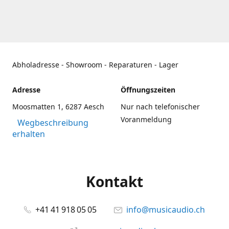
Abholadresse - Showroom - Reparaturen - Lager
Adresse
Öffnungszeiten
Moosmatten 1, 6287 Aesch
Nur nach telefonischer
Voranmeldung
Wegbeschreibung
erhalten
Kontakt
+41 41 918 05 05
info@musicaudio.ch